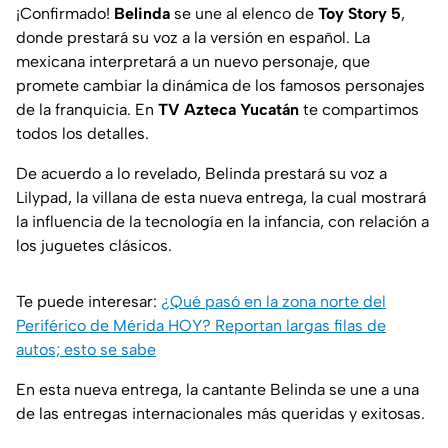
¡Confirmado!
Belinda
se une al elenco de
Toy Story 5
,
donde prestará su voz a la versión en español. La
mexicana interpretará a un nuevo personaje, que
promete cambiar la dinámica de los famosos personajes
de la franquicia. En
TV Azteca Yucatán
te compartimos
todos los detalles.
De acuerdo a lo revelado, Belinda prestará su voz a
Lilypad, la villana de esta nueva entrega, la cual mostrará
la influencia de la tecnología en la infancia, con relación a
los juguetes clásicos.
Te puede interesar:
¿Qué pasó en la zona norte del
Periférico de Mérida HOY? Reportan largas filas de
autos; esto se sabe
En esta nueva entrega, la cantante Belinda se une a una
de las entregas internacionales más queridas y exitosas.