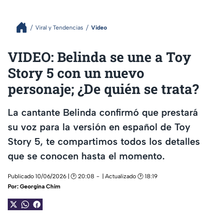
Viral y Tendencias
Video
VIDEO: Belinda se une a Toy
Story 5 con un nuevo
personaje; ¿De quién se trata?
La cantante Belinda confirmó que prestará
su voz para la versión en español de Toy
Story 5, te compartimos todos los detalles
que se conocen hasta el momento.
Publicado 10/06/2026 | 🕑 20:08
| Actualizado 🕑 18:19
Por:
Georgina Chim