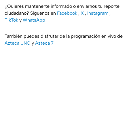
¿Quieres mantenerte informado o enviarnos tu reporte
ciudadano? Síguenos en
Facebook
,
X
,
Instagram
,
TikTok
y
WhatsApp
.
También puedes disfrutar de la programación en vivo de
Azteca UNO
y
Azteca 7