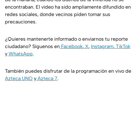
encontraban. El video ha sido ampliamente difundido en
redes sociales, donde vecinos piden tomar sus
precauciones.
¿Quieres mantenerte informado o enviarnos tu reporte
ciudadano? Síguenos en
Facebook
,
X
,
Instagram
,
TikTok
y
WhatsApp
.
También puedes disfrutar de la programación en vivo de
Azteca UNO
y
Azteca 7
.