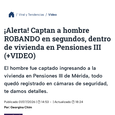
Viral y Tendencias
Video
¡Alerta! Captan a hombre
ROBANDO en segundos, dentro
de vivienda en Pensiones III
(+VIDEO)
El hombre fue captado ingresando a la
vivienda en Pensiones III de Mérida, todo
quedó registrado en cámaras de seguridad,
te damos detalles.
Publicado 01/07/2026 | 🕑 14:53
| Actualizado 🕑 18:24
Por:
Georgina Chim