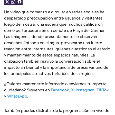
Un video que comenzó a circular en redes sociales ha
despertado preocupación entre usuarios y visitantes
luego de mostrar una escena que muchos calificaron
como perturbadora en un cenote de Playa del Carmen.
Las imágenes, donde presuntamente se observan
desechos flotando en el agua, provocaron una fuerte
reacción entre internautas, quienes cuestionan el estado
y mantenimiento de estos espacios naturales. La
grabación también reavivó la conversación sobre el
impacto ambiental y la importancia de preservar uno de
los principales atractivos turísticos de la región.
¿Quieres mantenerte informado o enviarnos tu reporte
ciudadano? Síguenos en
Facebook
,
X
,
Instagram
,
TikTok
y
WhatsApp
.
También puedes disfrutar de la programación en vivo de