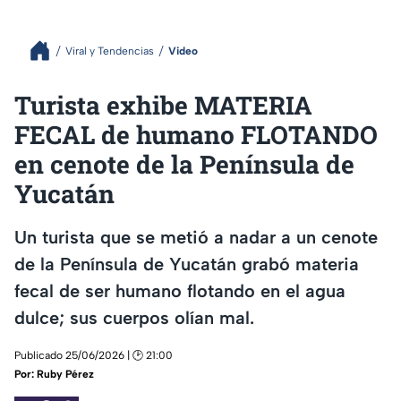
Viral y Tendencias
Video
Turista exhibe MATERIA
FECAL de humano FLOTANDO
en cenote de la Península de
Yucatán
Un turista que se metió a nadar a un cenote
de la Península de Yucatán grabó materia
fecal de ser humano flotando en el agua
dulce; sus cuerpos olían mal.
Publicado 25/06/2026 | 🕑 21:00
Por:
Ruby Pérez