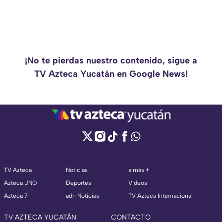
¡No te pierdas nuestro contenido, sigue a
TV Azteca Yucatán en Google News!
TV Azteca
Noticias
a más +
Azteca UNO
Deportes
Videos
Azteca 7
adn Noticias
TV Azteca Internacional
TV AZTECA YUCATÁN
CONTACTO