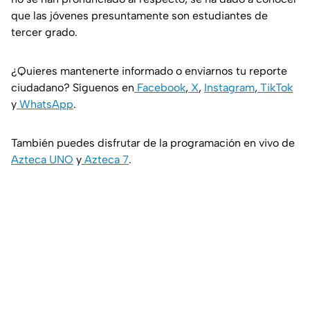
que las jóvenes presuntamente son estudiantes de
tercer grado.
¿Quieres mantenerte informado o enviarnos tu reporte
ciudadano? Síguenos en
Facebook
,
X
,
Instagram
,
TikTok
y
WhatsApp
.
También puedes disfrutar de la programación en vivo de
Azteca UNO
y
Azteca 7
.