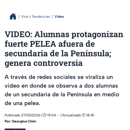
Viral y Tendencias
Video
VIDEO: Alumnas protagonizan
fuerte PELEA afuera de
secundaria de la Península;
genera controversia
A través de redes sociales se viraliza un
video en donde se observa a dos alumnas
de un secundaria de la Península en medio
de una pelea.
Publicado 27/05/2026 | 🕑 19:04
| Actualizado 🕑 18:18
Por:
Georgina Chim