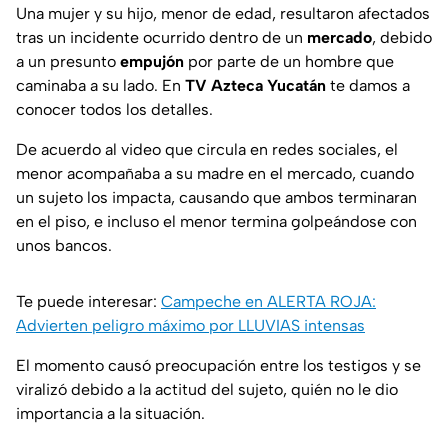
Una mujer y su hijo, menor de edad, resultaron afectados
tras un incidente ocurrido dentro de un
mercado
, debido
a un presunto
empujón
por parte de un hombre que
caminaba a su lado. En
TV Azteca Yucatán
te damos a
conocer todos los detalles.
De acuerdo al video que circula en redes sociales, el
menor acompañaba a su madre en el mercado, cuando
un sujeto los impacta, causando que ambos terminaran
en el piso, e incluso el menor termina golpeándose con
unos bancos.
Te puede interesar:
Campeche en ALERTA ROJA:
Advierten peligro máximo por LLUVIAS intensas
El momento causó preocupación entre los testigos y se
viralizó debido a la actitud del sujeto, quién no le dio
importancia a la situación.