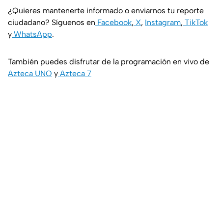
¿Quieres mantenerte informado o enviarnos tu reporte
ciudadano? Síguenos en
Facebook
,
X
,
Instagram
,
TikTok
y
WhatsApp
.
También puedes disfrutar de la programación en vivo de
Azteca UNO
y
Azteca 7