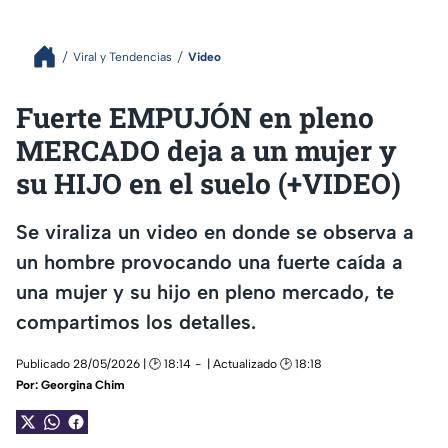
Viral y Tendencias
Video
Fuerte EMPUJÓN en pleno
MERCADO deja a un mujer y
su HIJO en el suelo (+VIDEO)
Se viraliza un video en donde se observa a
un hombre provocando una fuerte caída a
una mujer y su hijo en pleno mercado, te
compartimos los detalles.
Publicado 28/05/2026 | 🕑 18:14
| Actualizado 🕑 18:18
Por:
Georgina Chim