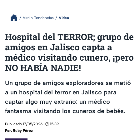
Viral y Tendencias
Video
Hospital del TERROR; grupo de
amigos en Jalisco capta a
médico visitando cunero, ¡pero
NO HABÍA NADIE!
Un grupo de amigos exploradores se metió
a un hospital del terror en Jalisco para
captar algo muy extraño: un médico
fantasma visitando los cuneros de bebés.
Publicado 17/05/2026 | 🕑 15:39
Por:
Ruby Pérez