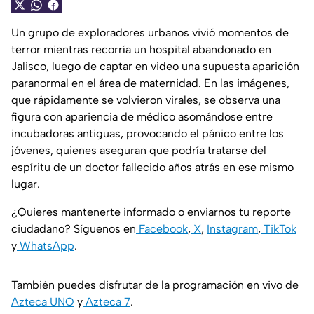
Un grupo de exploradores urbanos vivió momentos de
terror mientras recorría un hospital abandonado en
Jalisco, luego de captar en video una supuesta aparición
paranormal en el área de maternidad. En las imágenes,
que rápidamente se volvieron virales, se observa una
figura con apariencia de médico asomándose entre
incubadoras antiguas, provocando el pánico entre los
jóvenes, quienes aseguran que podría tratarse del
espíritu de un doctor fallecido años atrás en ese mismo
lugar.
¿Quieres mantenerte informado o enviarnos tu reporte
ciudadano? Síguenos en
Facebook
,
X
,
Instagram
,
TikTok
y
WhatsApp
.
También puedes disfrutar de la programación en vivo de
Azteca UNO
y
Azteca 7
.