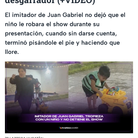
El imitador de Juan Gabriel no dejó que el
niño le robara el show durante su
presentación, cuando sin darse cuenta,
terminó pisándole el pie y haciendo que
llore.