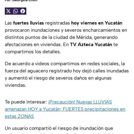
Por:
Georgina Chim
Las
fuertes lluvias
registradas
hoy viernes en Yucatán
provocaron inundaciones y severos encharcamientos en
distintos puntos de la ciudad de Mérida, generando
afectaciones en viviendas. En
TV Azteca Yucatán
te
compartimos los detalles.
De acuerdo a videos compartimos en redes sociales, la
fuerza del aguacero registrado hoy dejó calles inundadas
y aumentó el riesgo de severos daños en algunas
viviendas.
Te puede interesar:
¡Precaución! Nuevas LLUVIAS
amenazan HOY a Yucatán; FUERTES precipitaciones en
estas ZONAS
Un usuario compartió el riesgo de inundación que