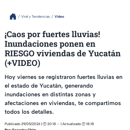
Viral y Tendencias
Video
¡Caos por fuertes lluvias!
Inundaciones ponen en
RIESGO viviendas de Yucatán
(+VIDEO)
Hoy viernes se registraron fuertes lluvias en
el estado de Yucatán, generando
inundaciones en distintas zonas y
afectaciones en viviendas, te compartimos
todos los detalles.
Publicado 29/05/2026 | 🕑 20:18
| Actualizado 🕑 18:18