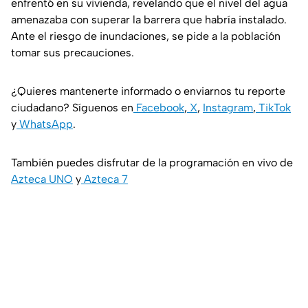
enfrentó en su vivienda, revelando que el nivel del agua
amenazaba con superar la barrera que habría instalado.
Ante el riesgo de inundaciones, se pide a la población
tomar sus precauciones.
¿Quieres mantenerte informado o enviarnos tu reporte
ciudadano? Síguenos en
Facebook
,
X
,
Instagram
,
TikTok
y
WhatsApp
.
También puedes disfrutar de la programación en vivo de
Azteca UNO
y
Azteca 7