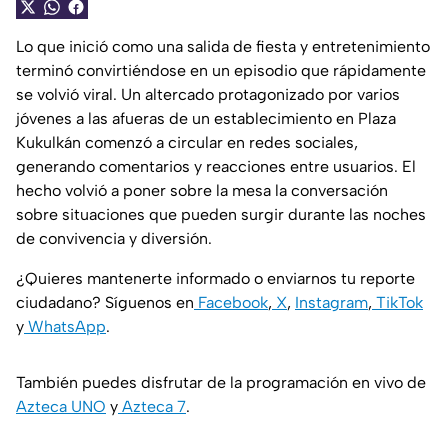
Lo que inició como una salida de fiesta y entretenimiento
terminó convirtiéndose en un episodio que rápidamente
se volvió viral. Un altercado protagonizado por varios
jóvenes a las afueras de un establecimiento en Plaza
Kukulkán comenzó a circular en redes sociales,
generando comentarios y reacciones entre usuarios. El
hecho volvió a poner sobre la mesa la conversación
sobre situaciones que pueden surgir durante las noches
de convivencia y diversión.
¿Quieres mantenerte informado o enviarnos tu reporte
ciudadano? Síguenos en
Facebook
,
X
,
Instagram
,
TikTok
y
WhatsApp
.
También puedes disfrutar de la programación en vivo de
Azteca UNO
y
Azteca 7
.