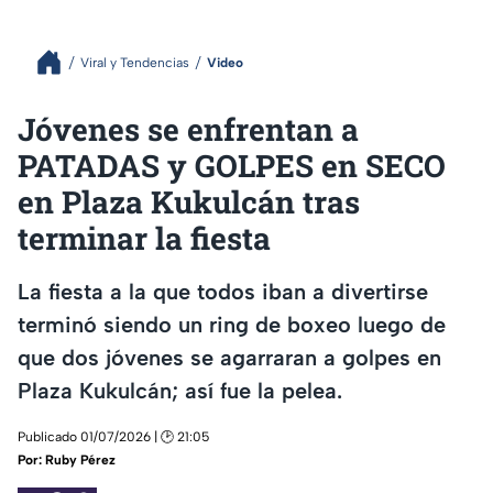
Viral y Tendencias
Video
Jóvenes se enfrentan a
PATADAS y GOLPES en SECO
en Plaza Kukulcán tras
terminar la fiesta
La fiesta a la que todos iban a divertirse
terminó siendo un ring de boxeo luego de
que dos jóvenes se agarraran a golpes en
Plaza Kukulcán; así fue la pelea.
Publicado 01/07/2026 | 🕑 21:05
Por:
Ruby Pérez