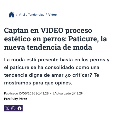
Viral y Tendencias
Video
Captan en VIDEO proceso
estético en perros: Paticure, la
nueva tendencia de moda
La moda está presente hasta en los perros y
el paticure se ha consolidado como una
tendencia digna de amar ¿o criticar? Te
mostramos para que opines.
Publicado 10/05/2026 | 🕑 13:28
| Actualizado 🕑 13:29
Por:
Ruby Pérez