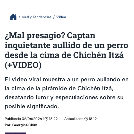
Viral y Tendencias
Video
¿Mal presagio? Captan
inquietante aullido de un perro
desde la cima de Chichén Itzá
(+VIDEO)
El video viral muestra a un perro aullando en
la cima de la pirámide de Chichén Itzá,
desatando furor y especulaciones sobre su
posible significado.
Publicado 06/06/2026 | 🕑 18:22
| Actualizado 🕑 18:19
Por:
Georgina Chim