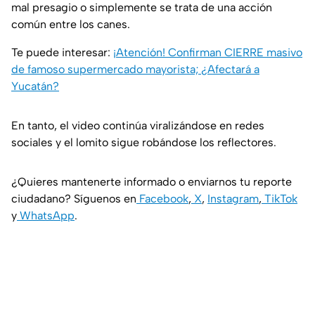
mal presagio o simplemente se trata de una acción
común entre los canes.
Te puede interesar:
¡Atención! Confirman CIERRE masivo
de famoso supermercado mayorista; ¿Afectará a
Yucatán?
En tanto, el video continúa viralizándose en redes
sociales y el lomito sigue robándose los reflectores.
¿Quieres mantenerte informado o enviarnos tu reporte
ciudadano? Síguenos en
Facebook
,
X
,
Instagram
,
TikTok
y
WhatsApp
.