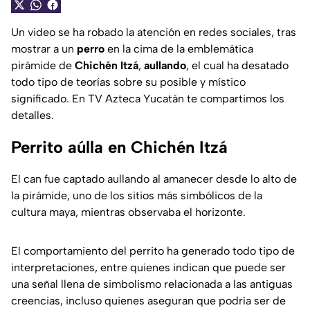
Un video se ha robado la atención en redes sociales, tras
mostrar a un
perro
en la cima de la emblemática
pirámide de
Chichén Itzá
,
aullando
, el cual ha desatado
todo tipo de teorías sobre su posible y místico
significado. En TV Azteca Yucatán te compartimos los
detalles.
Perrito aúlla en Chichén Itzá
El can fue captado aullando al amanecer desde lo alto de
la pirámide, uno de los sitios más simbólicos de la
cultura maya, mientras observaba el horizonte.
El comportamiento del perrito ha generado todo tipo de
interpretaciones, entre quienes indican que puede ser
una señal llena de simbolismo relacionada a las antiguas
creencias, incluso quienes aseguran que podría ser de