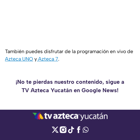
También puedes disfrutar de la programación en vivo de
Azteca UNO
y
Azteca 7
.
¡No te pierdas nuestro contenido, sigue a
TV Azteca Yucatán en Google News!