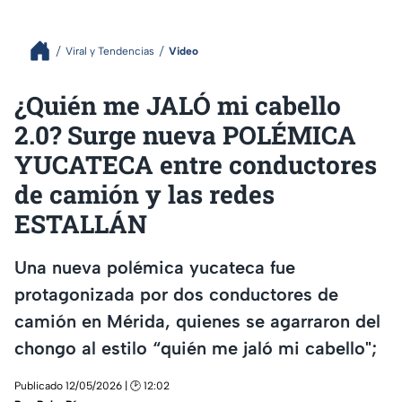
Viral y Tendencias
Video
¿Quién me JALÓ mi cabello
2.0? Surge nueva POLÉMICA
YUCATECA entre conductores
de camión y las redes
ESTALLÁN
Una nueva polémica yucateca fue
protagonizada por dos conductores de
camión en Mérida, quienes se agarraron del
chongo al estilo “quién me jaló mi cabello";
Publicado 12/05/2026 | 🕑 12:02