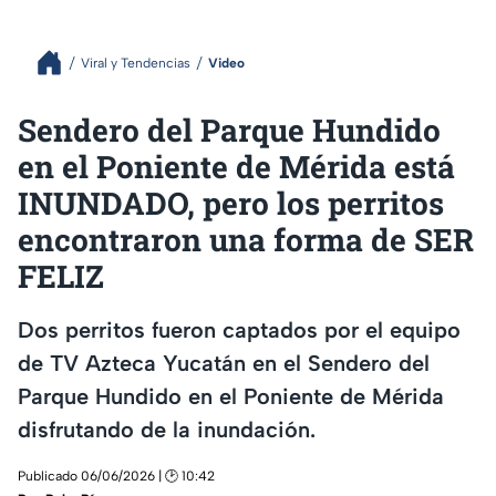
Viral y Tendencias
Video
Sendero del Parque Hundido
en el Poniente de Mérida está
INUNDADO, pero los perritos
encontraron una forma de SER
FELIZ
Dos perritos fueron captados por el equipo
de TV Azteca Yucatán en el Sendero del
Parque Hundido en el Poniente de Mérida
disfrutando de la inundación.
Publicado 06/06/2026 | 🕑 10:42