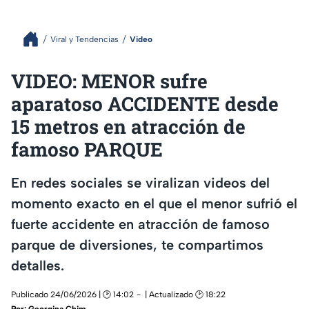
Viral y Tendencias
Video
VIDEO: MENOR sufre
aparatoso ACCIDENTE desde
15 metros en atracción de
famoso PARQUE
En redes sociales se viralizan videos del
momento exacto en el que el menor sufrió el
fuerte accidente en atracción de famoso
parque de diversiones, te compartimos
detalles.
Publicado 24/06/2026 | 🕑 14:02
| Actualizado 🕑 18:22