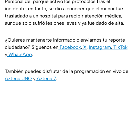
Personal del parque activó los protocolos tras el
incidente, en tanto, se dio a conocer que el menor fue
trasladado a un hospital para recibir atención médica,
aunque solo sufrió lesiones leves y ya fue dado de alta.
¿Quieres mantenerte informado o enviarnos tu reporte
ciudadano? Síguenos en
Facebook
,
X
,
Instagram
,
TikTok
y
WhatsApp
.
También puedes disfrutar de la programación en vivo de
Azteca UNO
y
Azteca 7
.