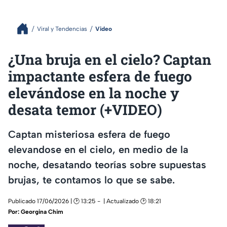
Viral y Tendencias
Video
¿Una bruja en el cielo? Captan
impactante esfera de fuego
elevándose en la noche y
desata temor (+VIDEO)
Captan misteriosa esfera de fuego
elevandose en el cielo, en medio de la
noche, desatando teorías sobre supuestas
brujas, te contamos lo que se sabe.
Publicado 17/06/2026 | 🕑 13:25
| Actualizado 🕑 18:21
Por:
Georgina Chim