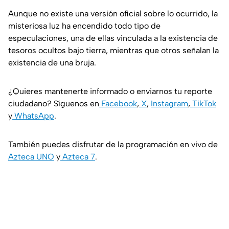
Aunque no existe una versión oficial sobre lo ocurrido, la
misteriosa luz ha encendido todo tipo de
especulaciones, una de ellas vinculada a la existencia de
tesoros ocultos bajo tierra, mientras que otros señalan la
existencia de una bruja.
¿Quieres mantenerte informado o enviarnos tu reporte
ciudadano? Síguenos en
Facebook
,
X
,
Instagram
,
TikTok
y
WhatsApp
.
También puedes disfrutar de la programación en vivo de
Azteca UNO
y
Azteca 7
.