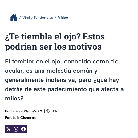
Viral y Tendencias
Video
¿Te tiembla el ojo? Estos
podrían ser los motivos
El temblor en el ojo, conocido como tic
ocular, es una molestia común y
generalmente inofensiva, pero ¿qué hay
detrás de este padecimiento que afecta a
miles?
Publicado 03/05/2025 | 🕑 13:16
Por:
Luis Cisneros