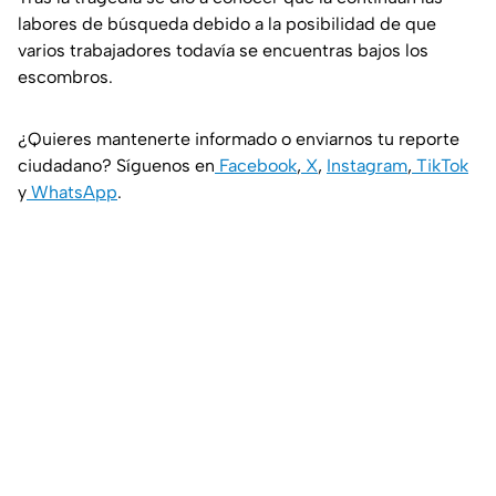
labores de búsqueda debido a la posibilidad de que
varios trabajadores todavía se encuentras bajos los
escombros.
¿Quieres mantenerte informado o enviarnos tu reporte
ciudadano? Síguenos en
Facebook
,
X
,
Instagram
,
TikTok
y
WhatsApp
.