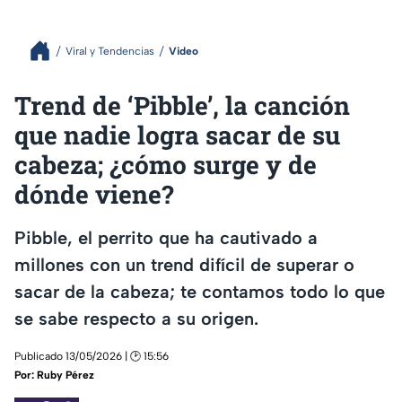
Viral y Tendencias
Video
Trend de ‘Pibble’, la canción
que nadie logra sacar de su
cabeza; ¿cómo surge y de
dónde viene?
Pibble, el perrito que ha cautivado a
millones con un trend difícil de superar o
sacar de la cabeza; te contamos todo lo que
se sabe respecto a su origen.
Publicado 13/05/2026 | 🕑 15:56
Por:
Ruby Pérez