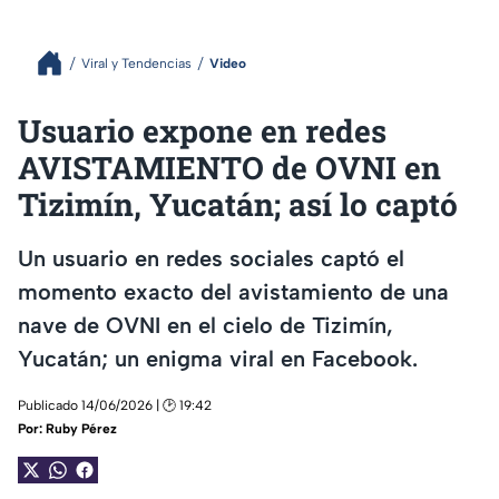
Viral y Tendencias
Video
Usuario expone en redes
AVISTAMIENTO de OVNI en
Tizimín, Yucatán; así lo captó
Un usuario en redes sociales captó el
momento exacto del avistamiento de una
nave de OVNI en el cielo de Tizimín,
Yucatán; un enigma viral en Facebook.
Publicado 14/06/2026 | 🕑 19:42
Por:
Ruby Pérez