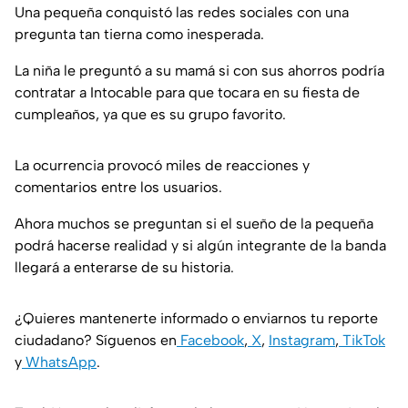
Una pequeña conquistó las redes sociales con una
pregunta tan tierna como inesperada.
La niña le preguntó a su mamá si con sus ahorros podría
contratar a Intocable para que tocara en su fiesta de
cumpleaños, ya que es su grupo favorito.
La ocurrencia provocó miles de reacciones y
comentarios entre los usuarios.
Ahora muchos se preguntan si el sueño de la pequeña
podrá hacerse realidad y si algún integrante de la banda
llegará a enterarse de su historia.
¿Quieres mantenerte informado o enviarnos tu reporte
ciudadano? Síguenos en
Facebook
,
X
,
Instagram
,
TikTok
y
WhatsApp
.