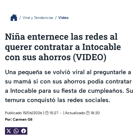
Viral y Tendencias
Video
Niña enternece las redes al
querer contratar a Intocable
con sus ahorros (VIDEO)
Una pequeña se volvió viral al preguntarle a
su mamá si con sus ahorros podía contratar
a Intocable para su fiesta de cumpleaños. Su
ternura conquistó las redes sociales.
Publicado 15/06/2026 | 🕑 15:27
| Actualizado 🕑 18:20
Por:
Carmen Gil