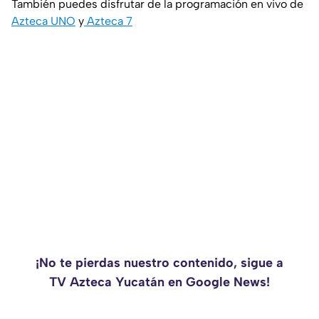
También puedes disfrutar de la programación en vivo de
Azteca UNO
y
Azteca 7
¡No te pierdas nuestro contenido, sigue a
TV Azteca Yucatán en Google News!