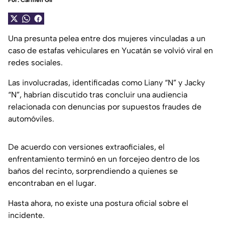
Por:
Carmen Gil
Una presunta pelea entre dos mujeres vinculadas a un
caso de estafas vehiculares en Yucatán se volvió viral en
redes sociales.
Las involucradas, identificadas como Liany “N” y Jacky
“N”, habrían discutido tras concluir una audiencia
relacionada con denuncias por supuestos fraudes de
automóviles.
De acuerdo con versiones extraoficiales, el
enfrentamiento terminó en un forcejeo dentro de los
baños del recinto, sorprendiendo a quienes se
encontraban en el lugar.
Hasta ahora, no existe una postura oficial sobre el
incidente.