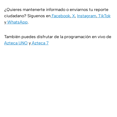
¿Quieres mantenerte informado o enviarnos tu reporte
ciudadano? Síguenos en
Facebook
,
X
,
Instagram
,
TikTok
y
WhatsApp
.
También puedes disfrutar de la programación en vivo de
Azteca UNO
y
Azteca 7