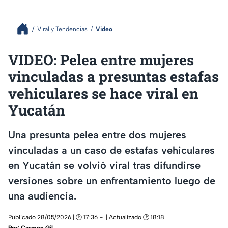
Viral y Tendencias
Video
VIDEO: Pelea entre mujeres
vinculadas a presuntas estafas
vehiculares se hace viral en
Yucatán
Una presunta pelea entre dos mujeres
vinculadas a un caso de estafas vehiculares
en Yucatán se volvió viral tras difundirse
versiones sobre un enfrentamiento luego de
una audiencia.
Publicado 28/05/2026 | 🕑 17:36
| Actualizado 🕑 18:18