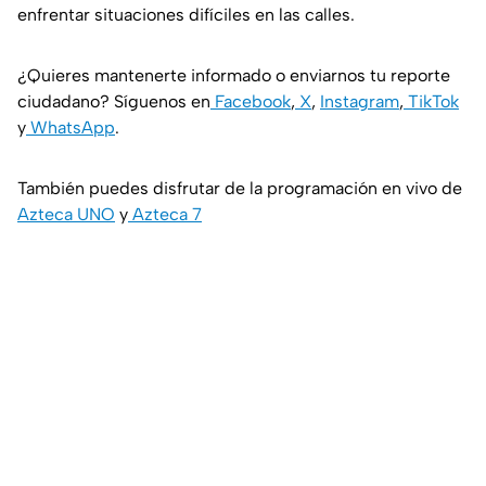
enfrentar situaciones difíciles en las calles.
¿Quieres mantenerte informado o enviarnos tu reporte
ciudadano? Síguenos en
Facebook
,
X
,
Instagram
,
TikTok
y
WhatsApp
.
También puedes disfrutar de la programación en vivo de
Azteca UNO
y
Azteca 7