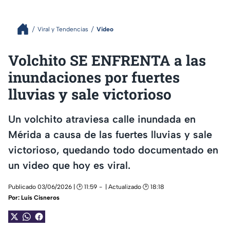
Viral y Tendencias
Video
Volchito SE ENFRENTA a las
inundaciones por fuertes
lluvias y sale victorioso
Un volchito atraviesa calle inundada en
Mérida a causa de las fuertes lluvias y sale
victorioso, quedando todo documentado en
un video que hoy es viral.
Publicado 03/06/2026 | 🕑 11:59
| Actualizado 🕑 18:18
Por:
Luis Cisneros