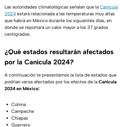
Las autoridades climatológicas señalan que la
Canícula
2024
estará relacionada a las temperaturas muy altas
que habrá en México durante los siguientes días, en
donde se reportará un calor mayor a los 37 grados
centígrados.
¿Qué estados resultarán afectados
por la Canícula 2024?
A continuación te presentamos la lista de estados que
podrían verse afectados por los efectos de la
Canícula
2024 en México:
Colima
Campeche
Chiapas
Guerrero