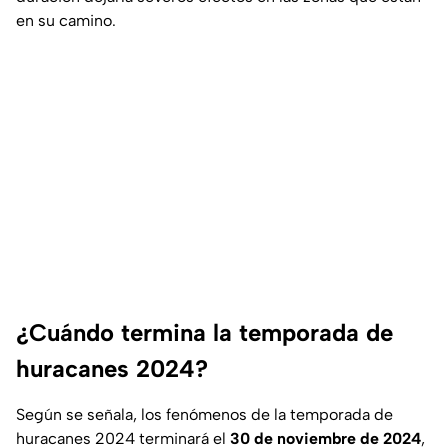
en su camino.
¿Cuándo termina la temporada de
huracanes 2024?
Según se señala, los fenómenos de la temporada de
huracanes 2024 terminará el
30 de noviembre de 2024
,