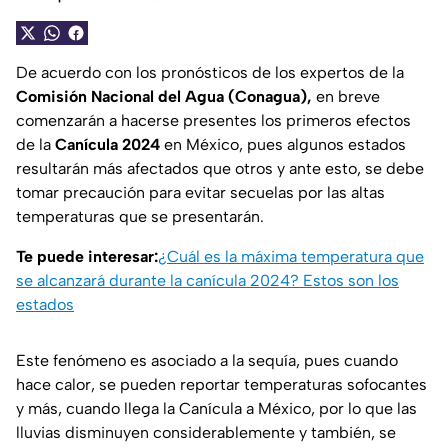
De acuerdo con los pronósticos de los expertos de la
Comisión Nacional del Agua (Conagua),
en breve
comenzarán a hacerse presentes los primeros efectos
de la
Canícula 2024
en México, pues algunos estados
resultarán más afectados que otros y ante esto, se debe
tomar precaución para evitar secuelas por las altas
temperaturas que se presentarán.
Te puede interesar:
¿Cuál es la máxima temperatura que
se alcanzará durante la canícula 2024? Estos son los
estados
Este fenómeno es asociado a la sequía, pues cuando
hace calor, se pueden reportar temperaturas sofocantes
y más, cuando llega la Canícula a México, por lo que las
lluvias disminuyen considerablemente y también, se