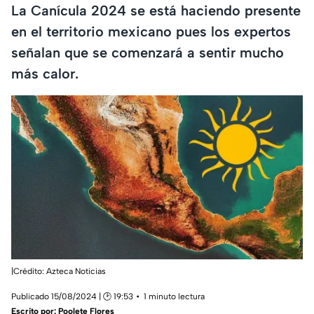
La Canícula 2024 se está haciendo presente
en el territorio mexicano pues los expertos
señalan que se comenzará a sentir mucho
más calor.
|Crédito: Azteca Noticias
Publicado 15/08/2024 | 🕑 19:53
1 minuto lectura
Escrito por:
Poolete Flores