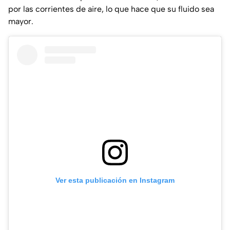
por las corrientes de aire, lo que hace que su fluido sea
mayor.
Ver esta publicación en Instagram