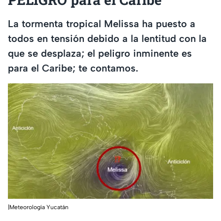
La tormenta tropical Melissa ha puesto a
todos en tensión debido a la lentitud con la
que se desplaza; el peligro inminente es
para el Caribe; te contamos.
|Meteorología Yucatán