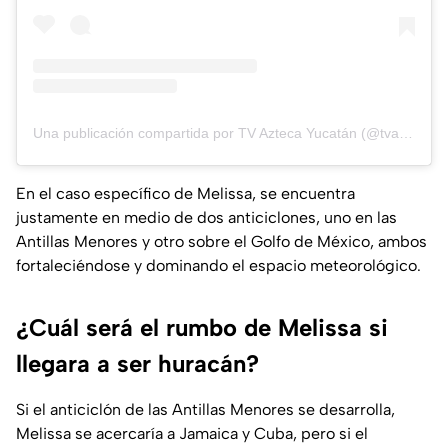
Una publicación compartida por TV Azteca Yucatán (@tvaztecayucatan)
En el caso específico de Melissa, se encuentra
justamente en medio de dos anticiclones, uno en las
Antillas Menores y otro sobre el Golfo de México, ambos
fortaleciéndose y dominando el espacio meteorológico.
¿Cuál será el rumbo de Melissa si
llegara a ser huracán?
Si el anticiclón de las Antillas Menores se desarrolla,
Melissa se acercaría a Jamaica y Cuba, pero si el