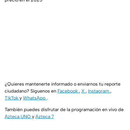
¿Quieres mantenerte informado o enviarnos tu reporte
ciudadano? Síguenos en
Facebook
,
X
,
Instagram
,
TikTok
y
WhatsApp
.
También puedes disfrutar de la programación en vivo de
Azteca UNO
y
Azteca 7