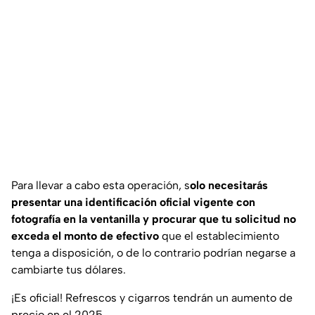
Para llevar a cabo esta operación, s
olo necesitarás
presentar una identificación oficial vigente con
fotografía en la ventanilla y procurar que tu solicitud no
exceda el monto de efectivo
que el establecimiento
tenga a disposición, o de lo contrario podrían negarse a
cambiarte tus dólares.
¡Es oficial! Refrescos y cigarros tendrán un aumento de
precio en el 2025