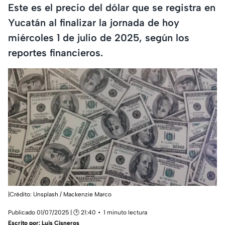
Este es el precio del dólar que se registra en
Yucatán al finalizar la jornada de hoy
miércoles 1 de julio de 2025, según los
reportes financieros.
|Crédito: Unsplash / Mackenzie Marco
Publicado 01/07/2025 | 🕑 21:40
1 minuto lectura
Escrito por:
Luis Cisneros