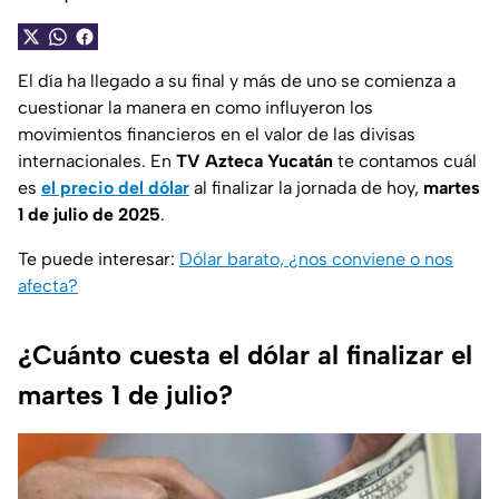
El día ha llegado a su final y más de uno se comienza a
cuestionar la manera en como influyeron los
movimientos financieros en el valor de las divisas
internacionales. En
TV Azteca Yucatán
te contamos cuál
es
el precio del dólar
al finalizar la jornada de hoy,
martes
1 de julio de 2025
.
Te puede interesar:
Dólar barato, ¿nos conviene o nos
afecta?
¿Cuánto cuesta el dólar al finalizar el
martes 1 de julio?