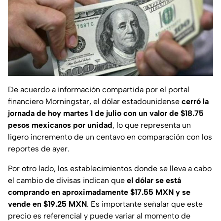
De acuerdo a información compartida por el portal
financiero Morningstar, el dólar estadounidense
cerró la
jornada de hoy martes 1 de julio con un valor de $18.75
pesos mexicanos por unidad
, lo que representa un
ligero incremento de un centavo en comparación con los
reportes de ayer.
Por otro lado, los establecimientos donde se lleva a cabo
el cambio de divisas indican que
el dólar se está
comprando en aproximadamente $17.55 MXN y se
vende en $19.25 MXN
. Es importante señalar que este
precio es referencial y puede variar al momento de