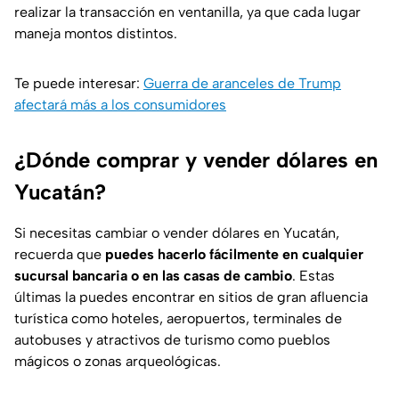
realizar la transacción en ventanilla, ya que cada lugar
maneja montos distintos.
Te puede interesar:
Guerra de aranceles de Trump
afectará más a los consumidores
¿Dónde comprar y vender dólares en
Yucatán?
Si necesitas cambiar o vender dólares en Yucatán,
recuerda que
puedes hacerlo fácilmente en cualquier
sucursal bancaria o en las casas de cambio
. Estas
últimas la puedes encontrar en sitios de gran afluencia
turística como hoteles, aeropuertos, terminales de
autobuses y atractivos de turismo como pueblos
mágicos o zonas arqueológicas.