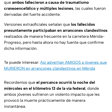
que
ambos fallecieron a causa de traumatismo
craneoencefálico y múltiples lesiones
, las cuales fueron
derivadas del fuerte accidente.
Versiones extraoficiales señalan que
los fallecidos
presuntamente participaban en arrancones clandestinos
realizados de manera frecuente en la carretera Mérida-
Progreso, pero hasta ahora no hay fuente que confirme
dicha información.
Te puede interesar:
Así advertían AMIGOS a jóvenes que
MURIERON en arrancones clandestinos en Mérida
Recordemos que
el percance ocurrió la noche del
miércoles en el kilómetro 13 de la vía federal
, donde
ambos jóvenes sufrieron un violento impacto que les
provocó la muerte prácticamente de manera
instantánea.