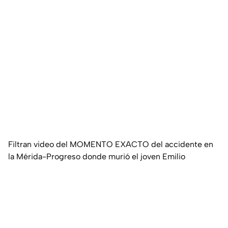
Filtran video del MOMENTO EXACTO del accidente en
la Mérida-Progreso donde murió el joven Emilio