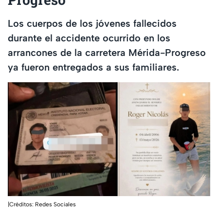
Los cuerpos de los jóvenes fallecidos
durante el accidente ocurrido en los
arrancones de la carretera Mérida-Progreso
ya fueron entregados a sus familiares.
|Créditos: Redes Sociales