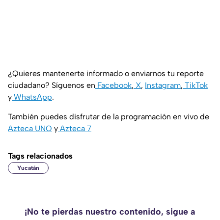
¿Quieres mantenerte informado o enviarnos tu reporte
ciudadano? Síguenos en
Facebook
,
X
,
Instagram
,
TikTok
y
WhatsApp
.
También puedes disfrutar de la programación en vivo de
Azteca UNO
y
Azteca 7
Tags relacionados
Yucatán
¡No te pierdas nuestro contenido, sigue a