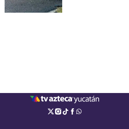
lesionados.