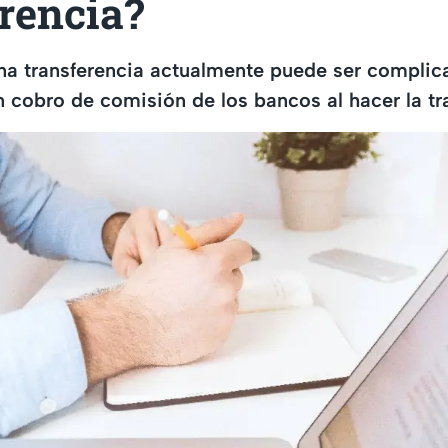
rencia?
na transferencia actualmente puede ser complic
 cobro de comisión de los bancos al hacer la tr