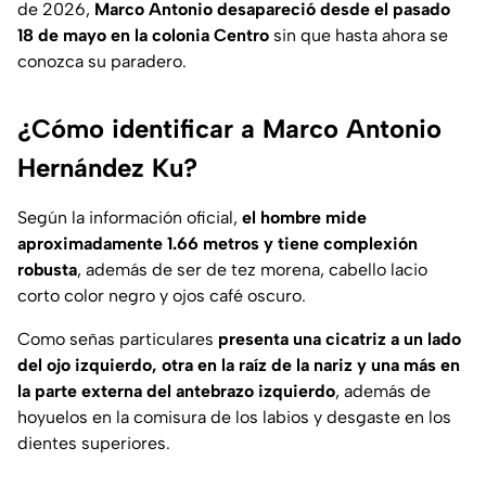
de 2026,
Marco Antonio desapareció desde el pasado
18 de mayo en la colonia Centro
sin que hasta ahora se
conozca su paradero.
¿Cómo identificar a Marco Antonio
Hernández Ku?
Según la información oficial,
el hombre mide
aproximadamente 1.66 metros y tiene complexión
robusta
, además de ser de tez morena, cabello lacio
corto color negro y ojos café oscuro.
Como señas particulares
presenta una cicatriz a un lado
del ojo izquierdo, otra en la raíz de la nariz y una más en
la parte externa del antebrazo izquierdo
, además de
hoyuelos en la comisura de los labios y desgaste en los
dientes superiores.