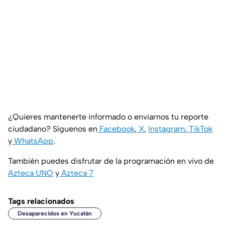
¿Quieres mantenerte informado o enviarnos tu reporte
ciudadano? Síguenos en
Facebook
,
X
,
Instagram
,
TikTok
y
WhatsApp
.
También puedes disfrutar de la programación en vivo de
Azteca UNO
y
Azteca 7
Tags relacionados
Desaparecidos en Yucatán