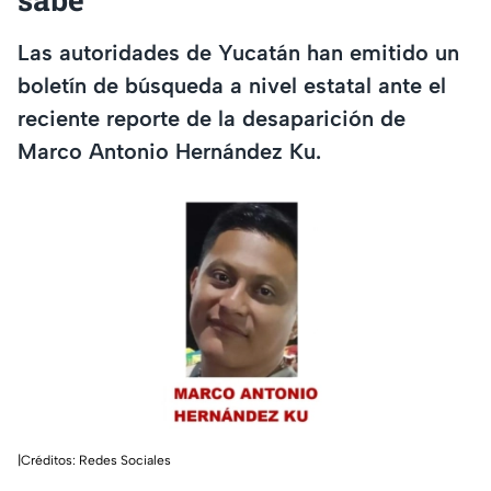
Las autoridades de Yucatán han emitido un
boletín de búsqueda a nivel estatal ante el
reciente reporte de la desaparición de
Marco Antonio Hernández Ku.
|Créditos: Redes Sociales