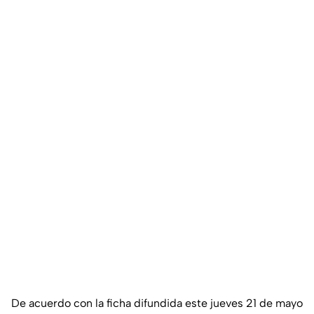
De acuerdo con la ficha difundida este jueves 21 de mayo