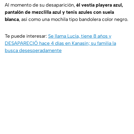
Al momento de su desaparición,
él vestía playera azul,
pantalón de mezclilla azul y tenis azules con suela
blanca
, así como una mochila tipo bandolera color negro.
Te puede interesar:
Se llama Lucía, tiene 8 años y
DESAPARECIÓ hace 4 días en Kanasín; su familia la
busca desesperadamente