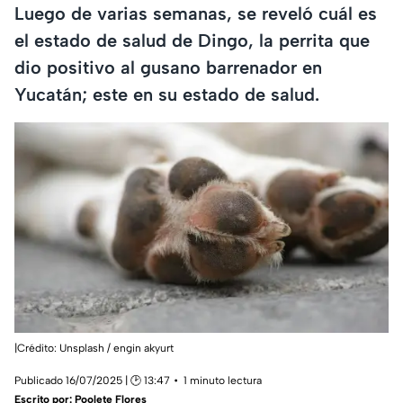
Luego de varias semanas, se reveló cuál es
el estado de salud de Dingo, la perrita que
dio positivo al gusano barrenador en
Yucatán; este en su estado de salud.
|Crédito: Unsplash / engin akyurt
Publicado 16/07/2025 | 🕑 13:47
1 minuto lectura
Escrito por:
Poolete Flores