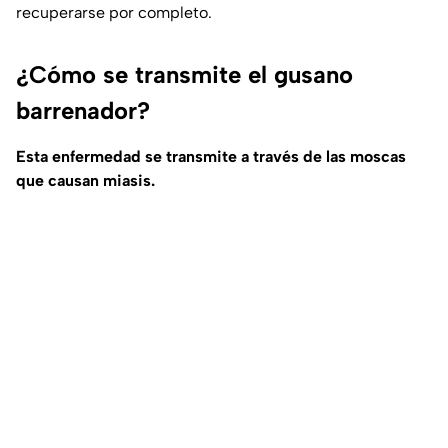
recuperarse por completo.
¿Cómo se transmite el gusano
barrenador?
Esta enfermedad se transmite a través de las moscas
que causan miasis.