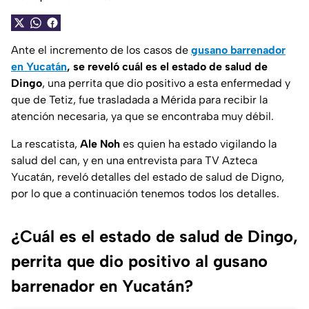
Ante el incremento de los casos de
gusano barrenador
en Yucatán
, se reveló cuál es el estado de salud de
Dingo
, una perrita que dio positivo a esta enfermedad y
que de Tetiz, fue trasladada a Mérida para recibir la
atención necesaria, ya que se encontraba muy débil.
La rescatista,
Ale Noh
es quien ha estado vigilando la
salud del can, y en una entrevista para TV Azteca
Yucatán, reveló detalles del estado de salud de Digno,
por lo que a continuación tenemos todos los detalles.
¿Cuál es el estado de salud de Dingo,
perrita que dio positivo al gusano
barrenador en Yucatán?