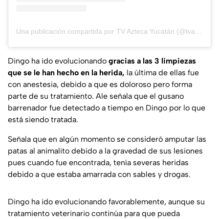
Una publicación compartida por TV Azteca Yucatán (@tvaztecayucatan)
Dingo ha ido evolucionando
gracias a las 3 limpiezas
que se le han hecho en la herida,
la última de ellas fue
con anestesia, debido a que es doloroso pero forma
parte de su tratamiento. Ale señala que el gusano
barrenador fue detectado a tiempo en Dingo por lo que
está siendo tratada.
Señala que en algún momento se consideró amputar las
patas al animalito debido a la gravedad de sus lesiones
pues cuando fue encontrada, tenía severas heridas
debido a que estaba amarrada con sables y drogas.
Dingo ha ido evolucionando favorablemente, aunque su
tratamiento veterinario continúa para que pueda