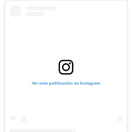
Ver esta publicación en Instagram