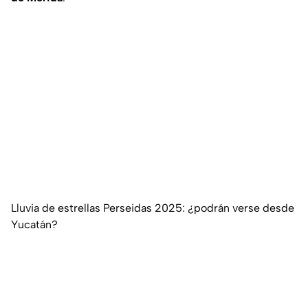
Lluvia de estrellas Perseidas 2025: ¿podrán verse desde
Yucatán?