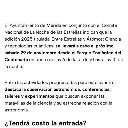
El Ayuntamiento de Mérida en conjunto con el Comité
Nacional de La Noche de las Estrellas indican que la
edición 2025 titulada 'Entre Estrellas y Átomos: Ciencia
y tecnologías cuánticas'
se llevará a cabo el próximo
sábado 29 de noviembre desde el Parque Zoológico del
Centenario
en punto de las 6 de la tarde y hasta las 10 de
la noche.
Entre las actividades programadas para este evento
destaca la observación astronómica, conferencias,
talleres y experimentos
que buscan exponer las
maravillas de la ciencia y su estrecha relación con la
astronomía.
¿Tendrá costo la entrada?