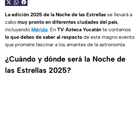
La edición 2025 de la Noche de las Estrellas
se llevará a
cabo
muy pronto en diferentes ciudades del país
,
incluyendo
Mérida
. En
TV Azteca Yucatán
te contamos
lo que debes de saber al respecto
de este magno evento
que promete fascinar a los amantes de la astronomía.
¿Cuándo y dónde será la Noche de
las Estrellas 2025?