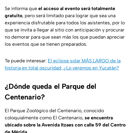
Se informa que
el acceso al evento será totalmente
gratuito
, pero será limitado para lograr que sea una
experiencia disfrutable para todos los asistentes, por lo
que se invita a llegar al sitio con anticipación y procurar
no demorar para que sean más los que puedan apreciar
los eventos que se tienen preparados.
Te puede interesar:
El eclipse solar MÁS LARGO de la
historia en total oscuridad; ¿Lo veremos en Yucatán?
¿Dónde queda el Parque del
Centenario?
El Parque Zoológico del Centenario, conocido
coloquialmente como El Centenario,
se encuentra
ubicado sobre la Avenida Itzaes con calle 59 del Centro
de Mérida
.