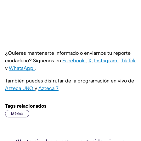
¿Quieres mantenerte informado o enviarnos tu reporte
ciudadano? Síguenos en
Facebook
,
X
,
Instagram
,
TikTok
y
WhatsApp
.
También puedes disfrutar de la programación en vivo de
Azteca UNO
y
Azteca 7
Tags relacionados
Mérida