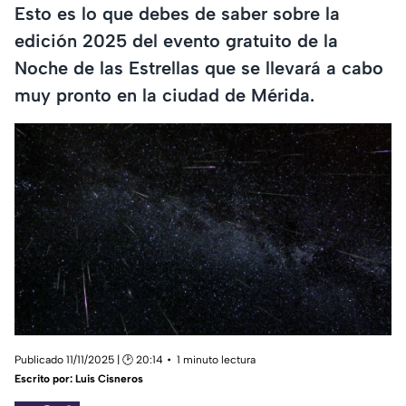
Esto es lo que debes de saber sobre la
edición 2025 del evento gratuito de la
Noche de las Estrellas que se llevará a cabo
muy pronto en la ciudad de Mérida.
Publicado 11/11/2025 | 🕑 20:14
1 minuto lectura
Escrito por:
Luis Cisneros