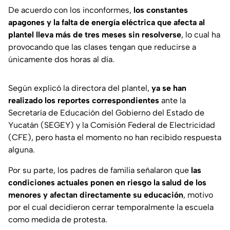
De acuerdo con los inconformes,
los constantes
apagones y la falta de energía eléctrica que afecta al
plantel lleva más de tres meses sin resolverse
, lo cual ha
provocando que las clases tengan que reducirse a
únicamente dos horas al día.
Según explicó la directora del plantel,
ya se han
realizado los reportes correspondientes
ante la
Secretaría de Educación del Gobierno del Estado de
Yucatán (SEGEY) y la Comisión Federal de Electricidad
(CFE), pero hasta el momento no han recibido respuesta
alguna.
Por su parte, los padres de familia señalaron que
las
condiciones actuales ponen en riesgo la salud de los
menores y afectan directamente su educación
, motivo
por el cual decidieron cerrar temporalmente la escuela
como medida de protesta.