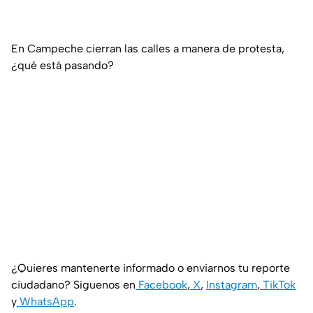
En Campeche cierran las calles a manera de protesta,
¿qué está pasando?
¿Quieres mantenerte informado o enviarnos tu reporte
ciudadano? Síguenos en
Facebook
,
X
,
Instagram
,
TikTok
y
WhatsApp
.