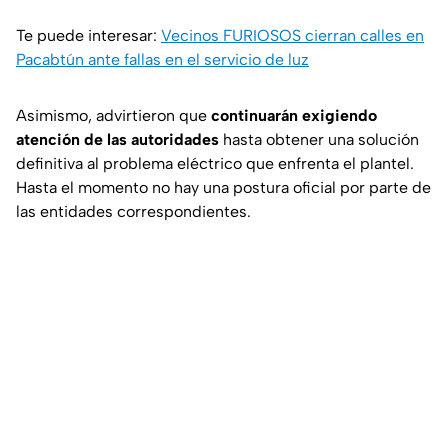
Te puede interesar:
Vecinos FURIOSOS cierran calles en
Pacabtún ante fallas en el servicio de luz
Asimismo, advirtieron que
continuarán exigiendo
atención de las autoridades
hasta obtener una solución
definitiva al problema eléctrico que enfrenta el plantel.
Hasta el momento no hay una postura oficial por parte de
las entidades correspondientes.