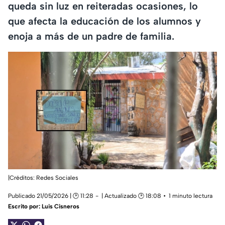
queda sin luz en reiteradas ocasiones, lo
que afecta la educación de los alumnos y
enoja a más de un padre de familia.
|Créditos: Redes Sociales
Publicado 21/05/2026 | 🕑 11:28
| Actualizado 🕑 18:08
1 minuto lectura
Escrito por:
Luis Cisneros