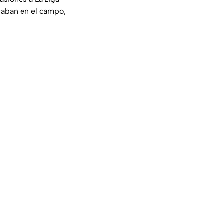
ocaban en el campo,