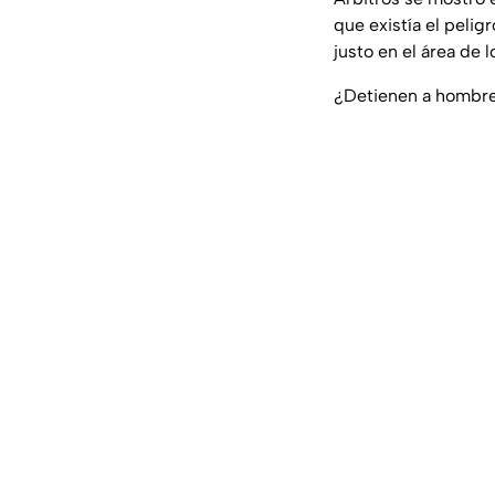
que existía el peli
justo en el área de 
¿Detienen a hombre