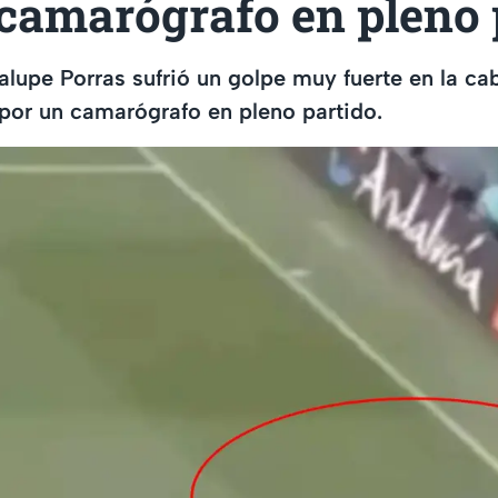
 camarógrafo en pleno 
alupe Porras sufrió un golpe muy fuerte en la ca
 por un camarógrafo en pleno partido.