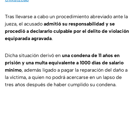
Tras llevarse a cabo un procedimiento abreviado ante la
jueza, el acusado
admitió su responsabilidad y se
procedió a declararlo culpable por el delito de violación
equiparada agravada
.
Dicha situación derivó en
una condena de 11 años en
prisión y una multa equivalente a 1000 días de salario
mínimo
, además ligado a pagar la reparación del daño a
la víctima, a quien no podrá acercarse en un lapso de
tres años después de haber cumplido su condena.