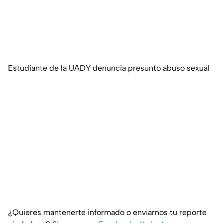
Estudiante de la UADY denuncia presunto abuso sexual
¿Quieres mantenerte informado o enviarnos tu reporte