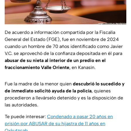
De acuerdo a información compartida por la Fiscalía
General del Estado (FGE), fue en noviembre de 2024
cuando un hombre de 70 años identificado como Javier
V.C. se aprovechó de la confianza depositada en él para
abusar de su nieta al interior de un predio en el
fraccionamiento Valle Oriente
, en Kanasín.
Fue la madre de la menor quien
descubrió lo sucedido y
de inmediato solicitó ayuda de la policía
, quienes
procedieron a llevárselo detenido y es la disposición de
las autoridades.
Te puede interesar:
Condenado a pasar 20 años en
prisión por ABUSAR de su hijastra de 11 años en
Oxkutzcab