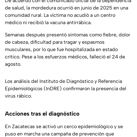
De acuerdo con el comunicado oficial de la dependencia
de salud, la mordedura ocurrió en junio de 2025 en una
comunidad rural. La víctima no acudió a un centro
médico ni recibió la vacuna antirrábica.
Semanas después presentó síntomas como fiebre, dolor
de cabeza, dificultad para tragar y espasmos
musculares, por lo que fue hospitalizada en estado
crítico. Pese a los esfuerzos médicos, falleció el 24 de
agosto.
Los análisis del Instituto de Diagnóstico y Referencia
Epidemiológicos (InDRE) confirmaron la presencia del
virus rábico.
Acciones tras el diagnóstico
En Zacatecas se activó un cerco epidemiológico y se
puso en marcha una campaña de prevención que