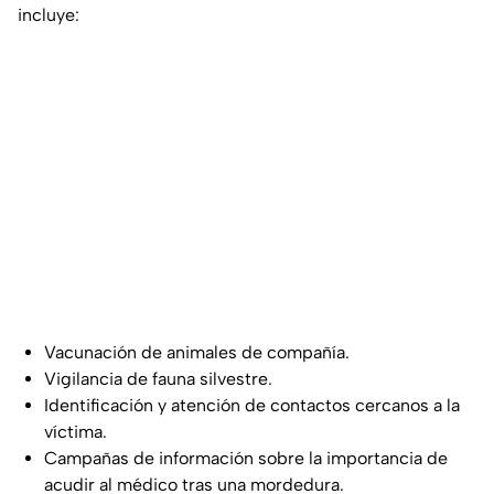
incluye:
Vacunación de animales de compañía.
Vigilancia de fauna silvestre.
Identificación y atención de contactos cercanos a la
víctima.
Campañas de información sobre la importancia de
acudir al médico tras una mordedura.