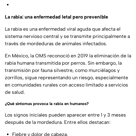
La rabia: una enfermedad letal pero prevenible
La rabia es una enfermedad viral aguda que afecta el
sistema nervioso central y se transmite principalmente a
través de mordeduras de animales infectados.
En México, la OMS reconoció en 2019 la eliminación de la
rabia humana transmitida por perros. Sin embargo, la
transmisión por fauna silvestre, como murciélagos y
zorrillos, sigue representando un riesgo, especialmente
en comunidades rurales con acceso limitado a servicios
de salud.
¿Qué síntomas provoca la rabia en humanos?
Los signos iniciales pueden aparecer entre 1 y 3 meses
después de la mordedura. Entre ellos destacan:
Fiebre y dolor de cabeza.