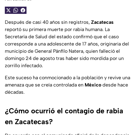
Después de casi 40 años sin registros,
Zacatecas
reportó su primera muerte por rabia humana. La
Secretaría de Salud del estado confirmó que el caso
corresponde a una adolescente de 17 años, originaria del
municipio de General Pánfilo Natera, quien falleció el
domingo 24 de agosto tras haber sido mordida por un
zorrillo infectado.
Este suceso ha conmocionado a la población y revive una
amenaza que se creía controlada en
México
desde hace
décadas.
¿Cómo ocurrió el contagio de rabia
en Zacatecas?