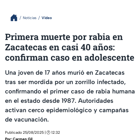
Noticias
Video
Primera muerte por rabia en
Zacatecas en casi 40 años:
confirman caso en adolescente
Una joven de 17 años murió en Zacatecas
tras ser mordida por un zorrillo infectado,
confirmando el primer caso de rabia humana
en el estado desde 1987. Autoridades
activan cerco epidemiológico y campañas
de vacunación.
Publicado 25/08/2025 | 🕑 12:32
Por:
Carmen Gil