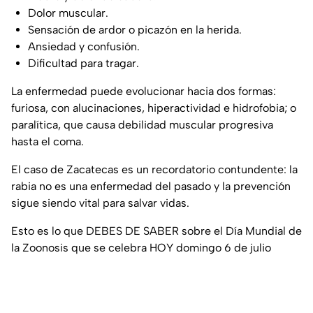
Dolor muscular.
Sensación de ardor o picazón en la herida.
Ansiedad y confusión.
Dificultad para tragar.
La enfermedad puede evolucionar hacia dos formas:
furiosa, con alucinaciones, hiperactividad e hidrofobia; o
paralítica, que causa debilidad muscular progresiva
hasta el coma.
El caso de Zacatecas es un recordatorio contundente: la
rabia no es una enfermedad del pasado y la prevención
sigue siendo vital para salvar vidas.
Esto es lo que DEBES DE SABER sobre el Día Mundial de
la Zoonosis que se celebra HOY domingo 6 de julio